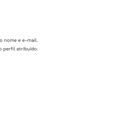
o nome e e-mail.
perfil atribuído.