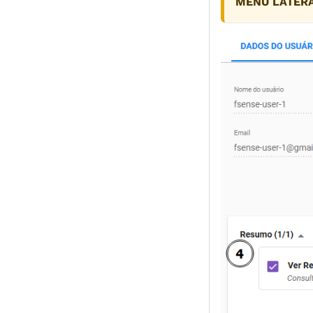
MENU LATERA