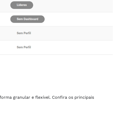
orma granular e flexível. Confira os principais