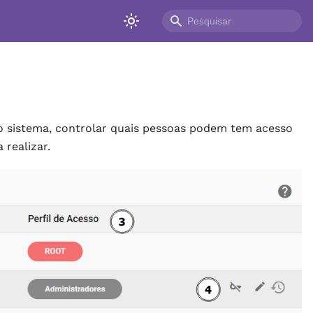
o sistema, controlar quais pessoas podem tem acesso
 realizar.