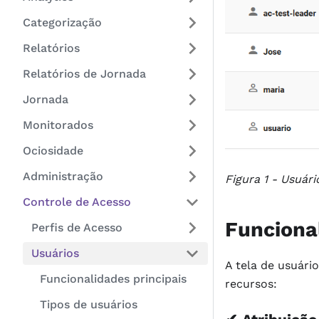
Categorização
Relatórios
Relatórios de Jornada
Jornada
Monitorados
Ociosidade
Administração
Figura 1 - Usuári
Controle de Acesso
Funcional
Perfis de Acesso
Usuários
A tela de usuário
Funcionalidades principais
recursos:
Tipos de usuários