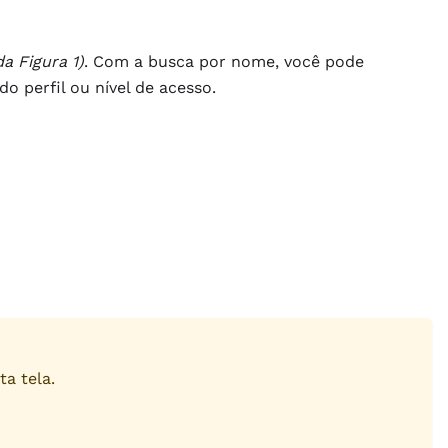
da Figura 1)
. Com a busca por nome, você pode
 perfil ou nível de acesso.
ta tela.