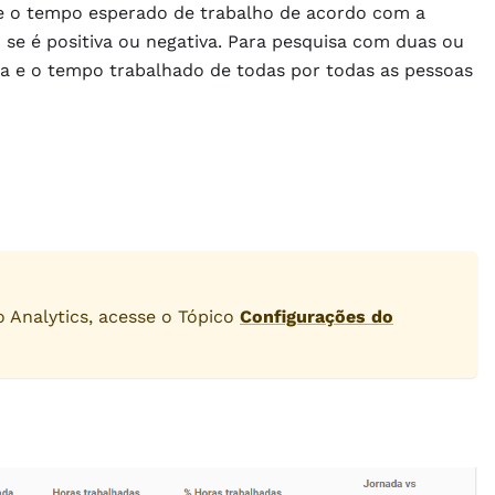
e o tempo esperado de trabalho de acordo com a
 se é positiva ou negativa. Para pesquisa com duas ou
ada e o tempo trabalhado de todas por todas as pessoas
o Analytics, acesse o Tópico
Configurações do