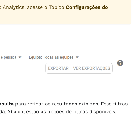
o Analytics, acesse o Tópico
Configurações do
nsulta
para refinar os resultados exibidos. Esse filtros
. Abaixo, estão as opções de filtros disponíveis.