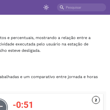
tos e percentuais, mostrando a relação entre a
atividade executada pelo usuário na estação de
lho esteve desligada.
abalhadas e um comparativo entre jornada e horas