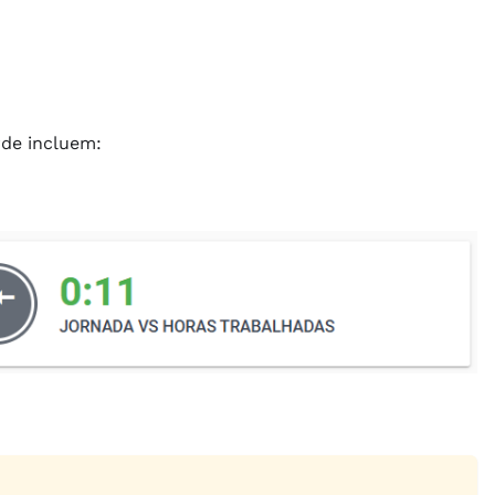
de incluem: